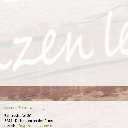
kukione Ferienwohnung
Fabrikstraße 30
72581 Dettingen an der Erms
E-Mail:
info@hotel-kukione.de